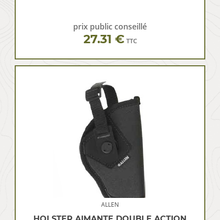
prix public conseillé
27.31 €
TTC
ALLEN
HOLSTER AIMANTE DOUBLE ACTION