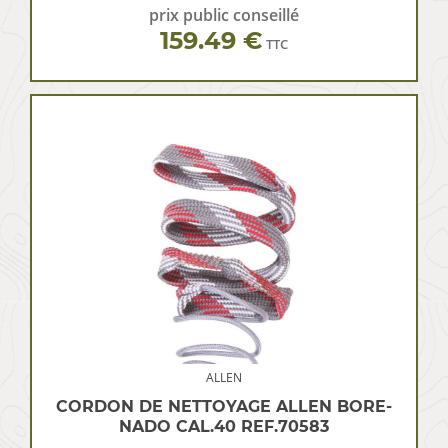
prix public conseillé
159.49 €
TTC
ALLEN
CORDON DE NETTOYAGE ALLEN BORE-
NADO CAL.40 REF.70583