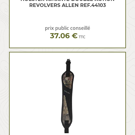
REVOLVERS ALLEN REF.44103
prix public conseillé
37.06 €
TTC