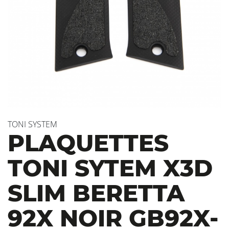
TONI SYSTEM
PLAQUETTES
TONI SYTEM X3D
SLIM BERETTA
92X NOIR GB92X-