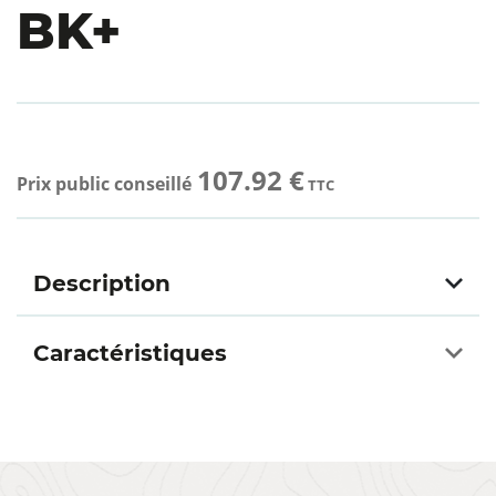
BK+
107.92 €
Prix public conseillé
TTC
Description
Caractéristiques