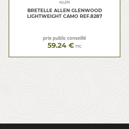
ALLEN
BRETELLE ALLEN GLENWOOD
LIGHTWEIGHT CAMO REF.8287
prix public conseillé
59.24 €
TTC