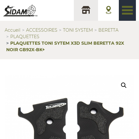
Accueil
ACCESSOIRES
TONI SYSTEM
BERETTA
PLAQUETTES
PLAQUETTES TONI SYTEM X3D SLIM BERETTA 92X
NOIR GB92X-BK+