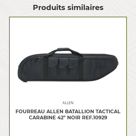
Produits similaires
ALLEN
FOURREAU ALLEN BATALLION TACTICAL
CARABINE 42″ NOIR REF.10929