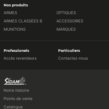
Nos produits
ARMES
OPTIQUES
ARMES CLASSEES B
ACCESSOIRES
MUNITIONS
MARQUES
Professionels
Particuliers
Accès revendeurs
Contactez-nous
Notre histoire
Points de vente
Catalogue