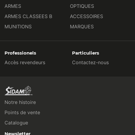
ARMES
OPTIQUES
ARMES CLASSEES B
ACCESSOIRES
MUNITIONS
MARQUES
Professionels
Particuliers
Accès revendeurs
Contactez-nous
Notre histoire
Points de vente
Catalogue
Newsletter