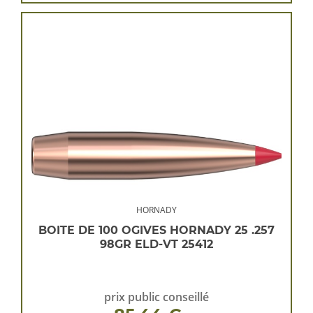
HORNADY
BOITE DE 100 OGIVES HORNADY 25 .257
98GR ELD-VT 25412
prix public conseillé