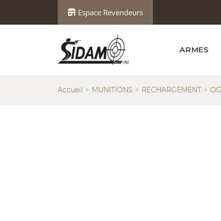
Espace Revendeurs
ARMES
Accueil
MUNITIONS
RECHARGEMENT
OG