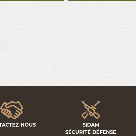
TACTEZ-NOUS
SIDAM
SÉCURITÉ DÉFENSE