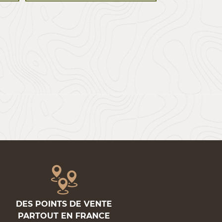
DES POINTS DE VENTE
PARTOUT EN FRANCE