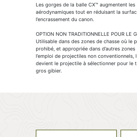
Les gorges de la balle CX™ augmentent le
aérodynamiques tout en réduisant la surfac
l’encrassement du canon.
OPTION NON TRADITIONNELLE POUR LE G
Utilisable dans des zones de chasse où le 
prohibé, et appropriée dans d’autres zones
l’emploi de projectiles non conventionnels, 
devient le projectile à sélectionner pour le 
gros gibier.