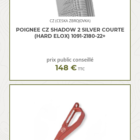
CZ (CESKA ZBROJOVKA)
POIGNEE CZ SHADOW 2 SILVER COURTE
(HARD ELOX) 1091-2180-22+
prix public conseillé
148 €
TTC