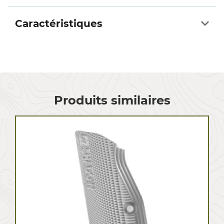
Caractéristiques
Produits similaires