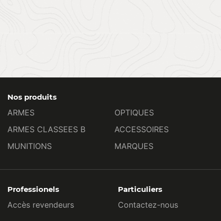
Nos produits
ARMES
OPTIQUES
ARMES CLASSEES B
ACCESSOIRES
MUNITIONS
MARQUES
Professionels
Particuliers
Accès revendeurs
Contactez-nous