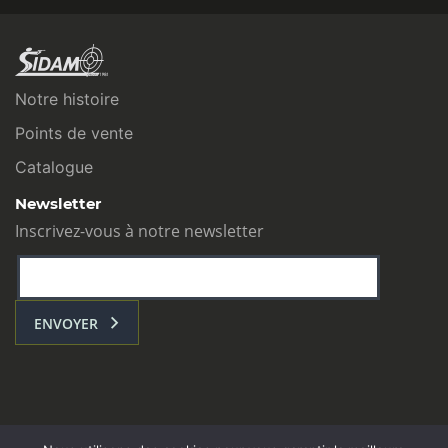
Notre histoire
Points de vente
Catalogue
Newsletter
Inscrivez-vous à notre newsletter
ENVOYER