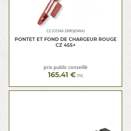
CZ (CESKA ZBROJOVKA)
PONTET ET FOND DE CHARGEUR ROUGE
CZ 455+
prix public conseillé
165.41 €
TTC