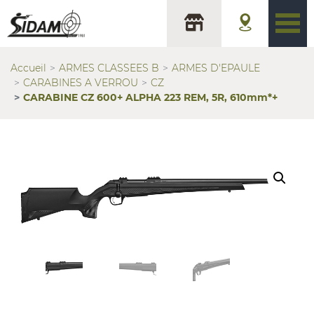
Accueil
ARMES CLASSEES B
ARMES D'EPAULE
CARABINES A VERROU
CZ
CARABINE CZ 600+ ALPHA 223 REM, 5R, 610mm*+