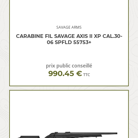
SAVAGE ARMS
CARABINE FIL SAVAGE AXIS II XP CAL.30-
06 SPFLD 55753+
prix public conseillé
990.45 €
TTC