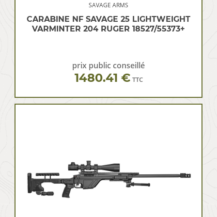
SAVAGE ARMS
CARABINE NF SAVAGE 25 LIGHTWEIGHT
VARMINTER 204 RUGER 18527/55373+
prix public conseillé
1480.41 €
TTC