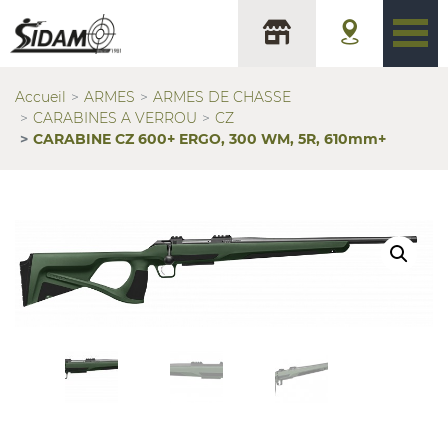
Accueil
ARMES
ARMES DE CHASSE
CARABINES A VERROU
CZ
CARABINE CZ 600+ ERGO, 300 WM, 5R, 610mm+