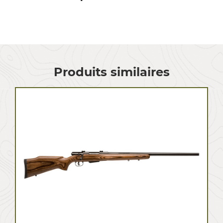
Produits similaires