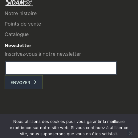
Notre histoire
Points de vente
Catalogue
Newsletter
Inscrivez-vous à notre newsletter
ENVOYER
Nous utilisons des cookies pour vous garantir la meilleure
expérience sur notre site web. Si vous continuez à utiliser ce
site, nous supposerons que vous en êtes satisfait.