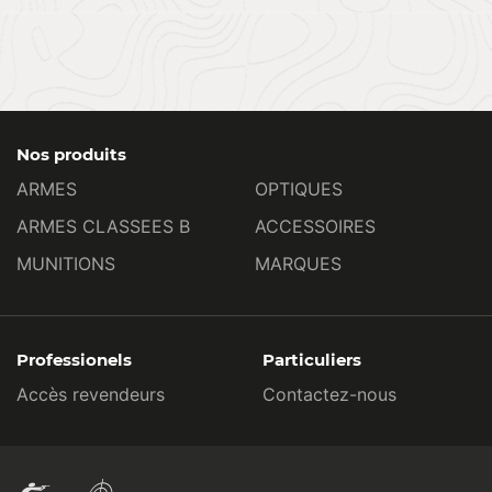
Nos produits
ARMES
OPTIQUES
ARMES CLASSEES B
ACCESSOIRES
MUNITIONS
MARQUES
Professionels
Particuliers
Accès revendeurs
Contactez-nous