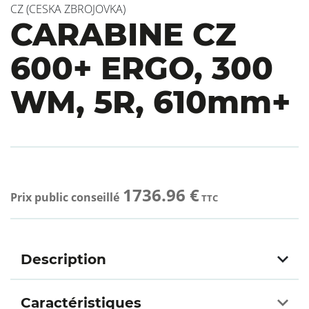
CZ (CESKA ZBROJOVKA)
CARABINE CZ
600+ ERGO, 300
WM, 5R, 610mm+
1736.96 €
Prix public conseillé
TTC
Description
Caractéristiques