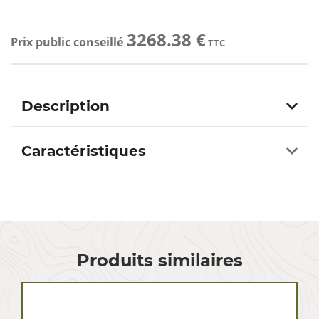
3268.38 €
Prix public conseillé
TTC
Description
Caractéristiques
Produits similaires