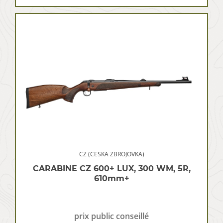
CZ (CESKA ZBROJOVKA)
CARABINE CZ 600+ LUX, 300 WM, 5R,
610mm+
prix public conseillé