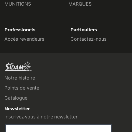
MUNITIONS
MARQUES
Professionels
Particuliers
Accès revendeurs
Contactez-nous
Notre histoire
Points de vente
Catalogue
Newsletter
Inscrivez-vous à notre newsletter