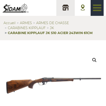
Accueil
ARMES
ARMES DE CHASSE
CARABINES KIPPLAUF
JK
CARABINE KIPPLAUF JK S10 ACIER 243WIN 61CM