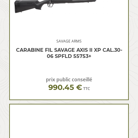
SAVAGE ARMS
CARABINE FIL SAVAGE AXIS II XP CAL.30-
06 SPFLD 55753+
prix public conseillé
990.45 €
TTC