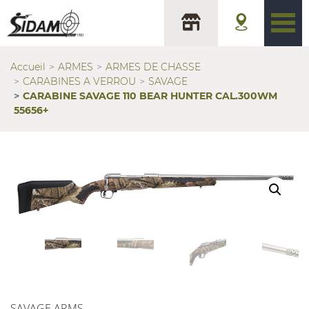
Accueil
ARMES
ARMES DE CHASSE
CARABINES A VERROU
SAVAGE
CARABINE SAVAGE 110 BEAR HUNTER CAL.300WM
55656+
SAVAGE ARMS