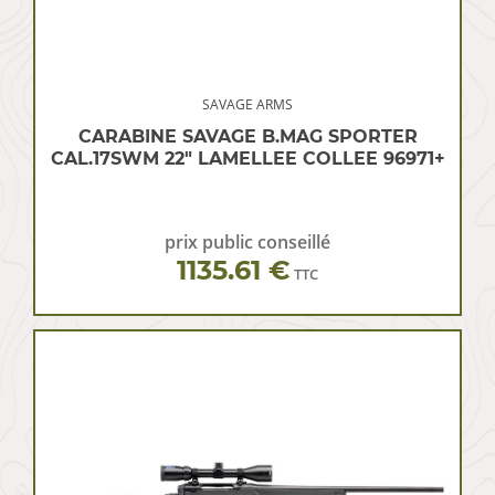
SAVAGE ARMS
CARABINE SAVAGE B.MAG SPORTER
CAL.17SWM 22″ LAMELLEE COLLEE 96971+
prix public conseillé
1135.61 €
TTC