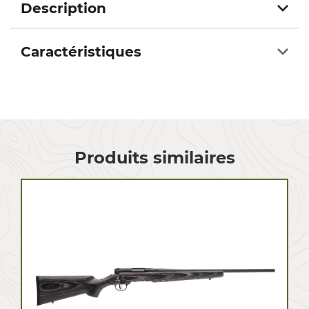
Description
Caractéristiques
Produits similaires