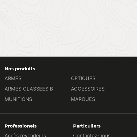
Nos produits
ARMES
OPTIQUES
ARMES CLASSEES B
ACCESSOIRES
MUNITIONS
MARQUES
Professionels
Particuliers
Accès revendeurs
Contactez-nous