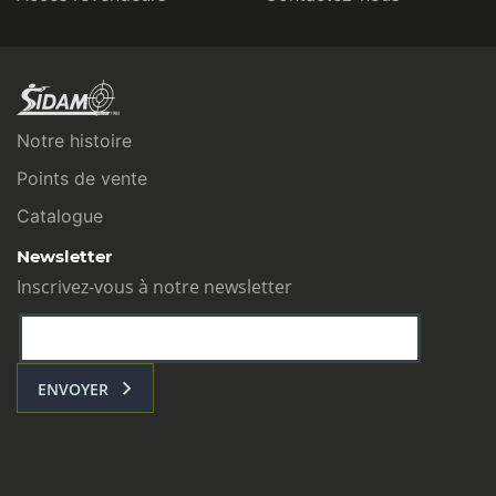
Notre histoire
Points de vente
Catalogue
Newsletter
Inscrivez-vous à notre newsletter
ENVOYER