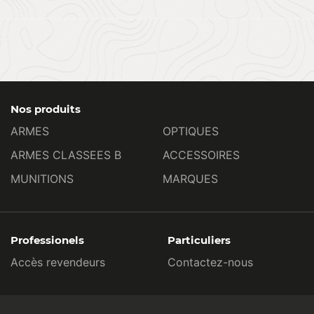
Nos produits
ARMES
OPTIQUES
ARMES CLASSEES B
ACCESSOIRES
MUNITIONS
MARQUES
Professionels
Particuliers
Accès revendeurs
Contactez-nous