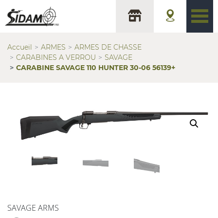
Accueil
ARMES
ARMES DE CHASSE
CARABINES A VERROU
SAVAGE
CARABINE SAVAGE 110 HUNTER 30-06 56139+
SAVAGE ARMS