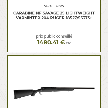
SAVAGE ARMS
CARABINE NF SAVAGE 25 LIGHTWEIGHT
VARMINTER 204 RUGER 18527/55373+
prix public conseillé
1480.41 €
TTC