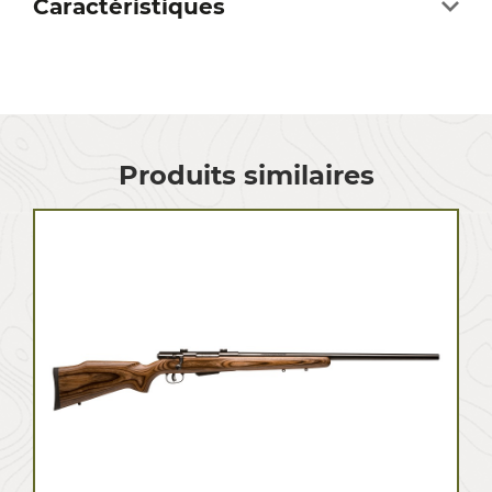
Caractéristiques
Produits similaires