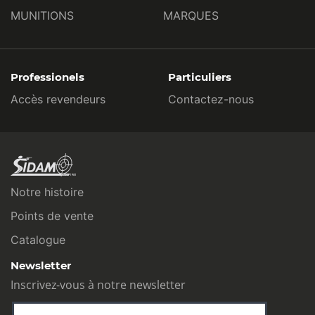
MUNITIONS
MARQUES
Professionels
Particuliers
Accès revendeurs
Contactez-nous
Notre histoire
Points de vente
Catalogue
Newsletter
Inscrivez-vous à notre newsletter