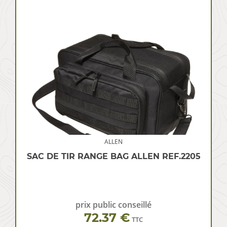
ALLEN
SAC DE TIR RANGE BAG ALLEN REF.2205
prix public conseillé
72.37 €
TTC