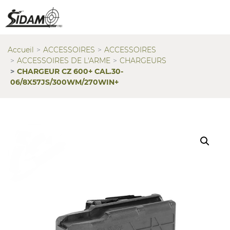
Accueil
ACCESSOIRES
ACCESSOIRES
ACCESSOIRES DE L'ARME
CHARGEURS
CHARGEUR CZ 600+ CAL.30-
06/8X57JS/300WM/270WIN+