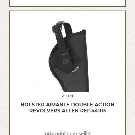
ALLEN
HOLSTER AIMANTE DOUBLE ACTION
REVOLVERS ALLEN REF.44103
prix public conseillé