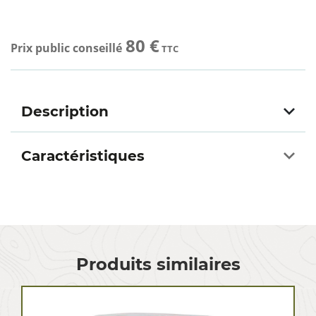
80 €
Prix public conseillé
TTC
Description
Caractéristiques
Produits similaires