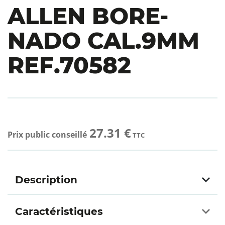
ALLEN BORE-
NADO CAL.9MM
REF.70582
27.31 €
Prix public conseillé
TTC
Description
Caractéristiques