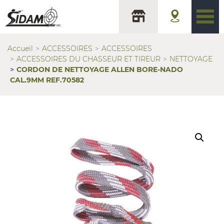
Accueil
ACCESSOIRES
ACCESSOIRES
ACCESSOIRES DU CHASSEUR ET TIREUR
NETTOYAGE
CORDON DE NETTOYAGE ALLEN BORE-NADO
CAL.9MM REF.70582