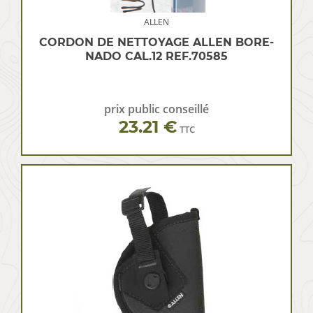
ALLEN
CORDON DE NETTOYAGE ALLEN BORE-
NADO CAL.12 REF.70585
prix public conseillé
23.21 €
TTC