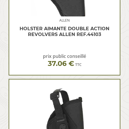
ALLEN
HOLSTER AIMANTE DOUBLE ACTION
REVOLVERS ALLEN REF.44103
prix public conseillé
37.06 €
TTC