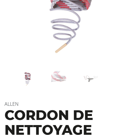
ALLEN
CORDON DE
NETTOYAGE