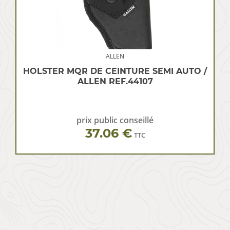
ALLEN
HOLSTER MQR DE CEINTURE SEMI AUTO /
ALLEN REF.44107
prix public conseillé
37.06 €
TTC