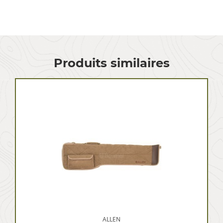
Produits similaires
ALLEN