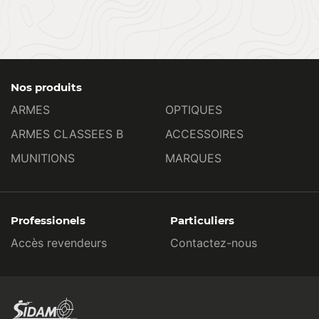
Nos produits
ARMES
OPTIQUES
ARMES CLASSEES B
ACCESSOIRES
MUNITIONS
MARQUES
Professionels
Particuliers
Accès revendeurs
Contactez-nous