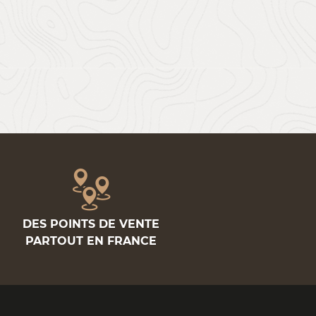
DES POINTS DE VENTE
PARTOUT EN FRANCE