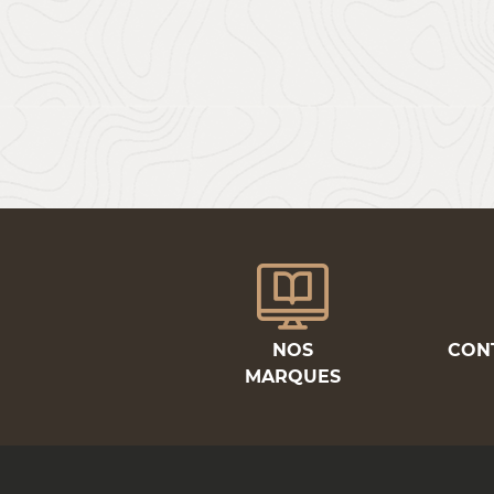
NOS
CON
MARQUES