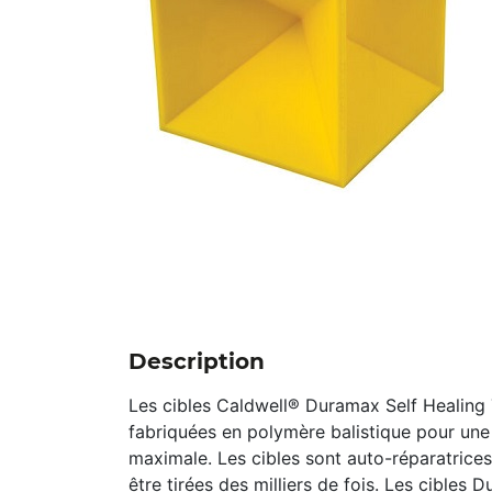
Description
Les cibles Caldwell® Duramax Self Healing 
fabriquées en polymère balistique pour une 
maximale. Les cibles sont auto-réparatrice
être tirées des milliers de fois. Les cibles 