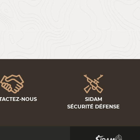
TACTEZ-NOUS
SIDAM
SÉCURITÉ DÉFENSE