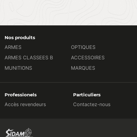
Nos produits
ARMES
OPTIQUES
ARMES CLASSEES B
ACCESSOIRES
MUNITIONS
MARQUES
Professionels
Particuliers
Accès revendeurs
Contactez-nous