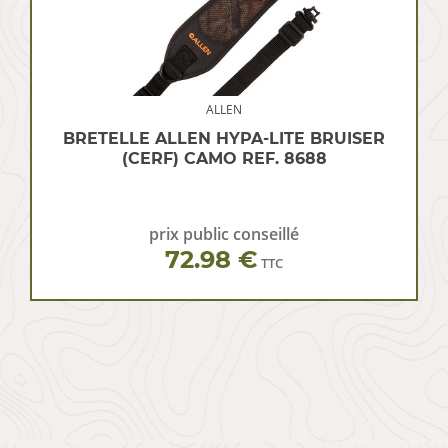
ALLEN
BRETELLE ALLEN HYPA-LITE BRUISER
(CERF) CAMO REF. 8688
prix public conseillé
72.98 €
TTC