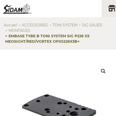
Accueil
ACCESSOIRES
TONI SYSTEM
SIG SAUER
MONTAGES
EMBASE TYBE B TONI SYSTEM SIG P226 X5
MEOSIGHT/RED/VORTEX OPXS226X5B+