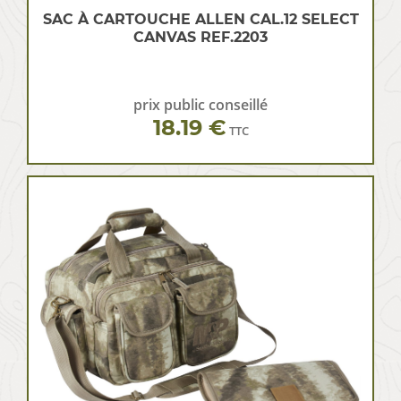
SAC À CARTOUCHE ALLEN CAL.12 SELECT
CANVAS REF.2203
prix public conseillé
18.19 €
TTC