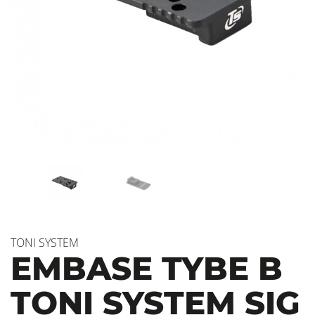
TONI SYSTEM
EMBASE TYBE B
TONI SYSTEM SIG