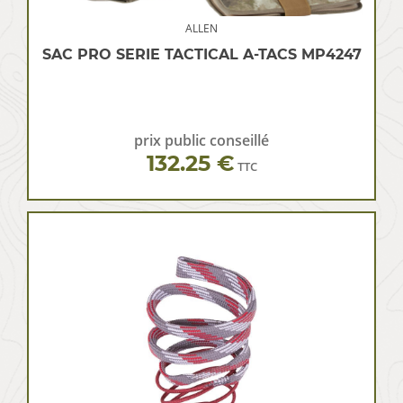
ALLEN
SAC PRO SERIE TACTICAL A-TACS MP4247
prix public conseillé
132.25 €
TTC