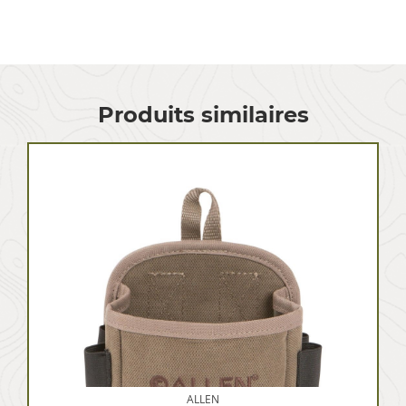
Produits similaires
ALLEN