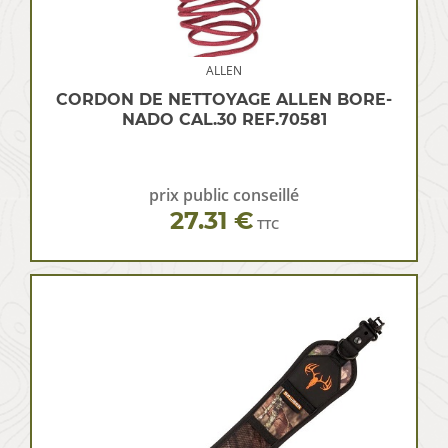
ALLEN
CORDON DE NETTOYAGE ALLEN BORE-
NADO CAL.30 REF.70581
prix public conseillé
27.31 €
TTC