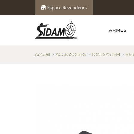
Espace Revendeurs
ARMES
Accueil
ACCESSOIRES
TONI SYSTEM
BER