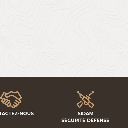
TACTEZ-NOUS
SIDAM
SÉCURITÉ DÉFENSE