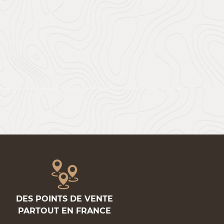
DES POINTS DE VENTE
PARTOUT EN FRANCE