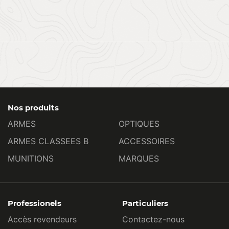
Nos produits
ARMES
OPTIQUES
ARMES CLASSEES B
ACCESSOIRES
MUNITIONS
MARQUES
Professionels
Particuliers
Accès revendeurs
Contactez-nous