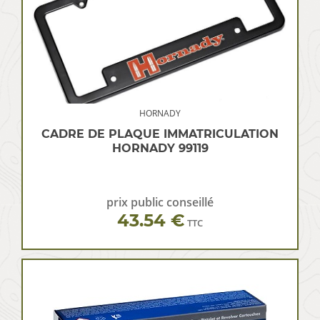
HORNADY
CADRE DE PLAQUE IMMATRICULATION
HORNADY 99119
prix public conseillé
43.54 €
TTC