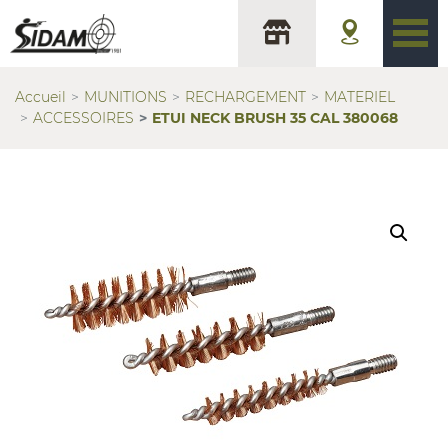
Accueil
MUNITIONS
RECHARGEMENT
MATERIEL
ACCESSOIRES
ETUI NECK BRUSH 35 CAL 380068