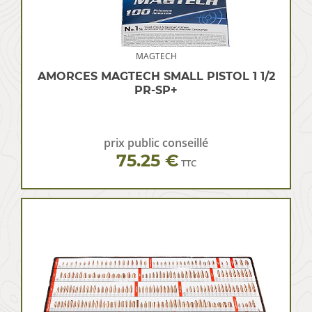
MAGTECH
AMORCES MAGTECH SMALL PISTOL 1 1/2
PR-SP+
prix public conseillé
75.25 €
TTC