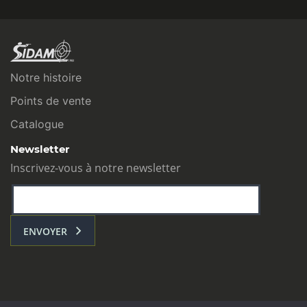
Notre histoire
Points de vente
Catalogue
Newsletter
Inscrivez-vous à notre newsletter
ENVOYER