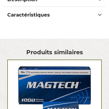
Caractéristiques
Produits similaires