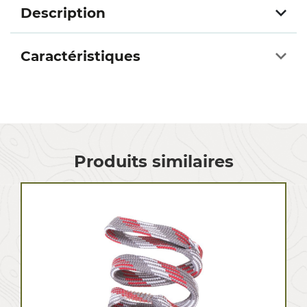
Description
Caractéristiques
Produits similaires