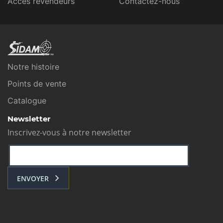
Accès revendeurs
Contactez-nous
Notre histoire
Points de vente
Catalogue
Newsletter
Inscrivez-vous à notre newsletter
ENVOYER