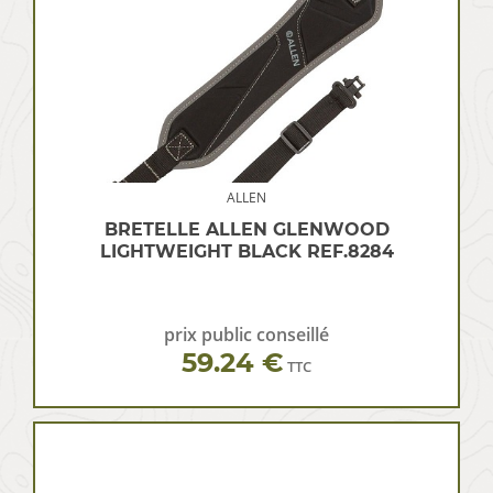
ALLEN
BRETELLE ALLEN GLENWOOD
LIGHTWEIGHT BLACK REF.8284
prix public conseillé
59.24 €
TTC