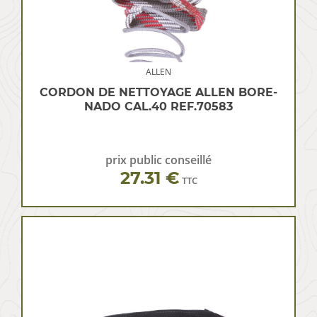
ALLEN
CORDON DE NETTOYAGE ALLEN BORE-
NADO CAL.40 REF.70583
prix public conseillé
27.31 €
TTC