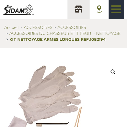
Accueil
ACCESSOIRES
ACCESSOIRES
ACCESSOIRES DU CHASSEUR ET TIREUR
NETTOYAGE
KIT NETTOYAGE ARMES LONGUES REF.1082194