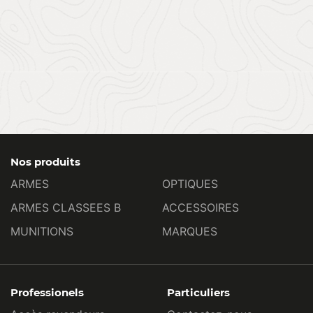
Nos produits
ARMES
OPTIQUES
ARMES CLASSEES B
ACCESSOIRES
MUNITIONS
MARQUES
Professionels
Particuliers