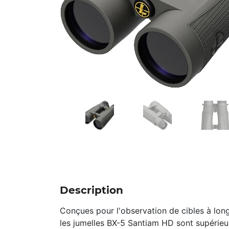
Description
Conçues pour l'observation de cibles à lon
les jumelles BX-5 Santiam HD sont supérieur