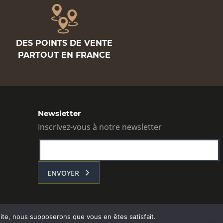
DES POINTS DE VENTE
PARTOUT EN FRANCE
Newsletter
Inscrivez-vous à notre newsletter
ENVOYER
 site, nous supposerons que vous en êtes satisfait.