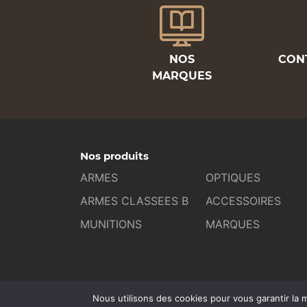
NOS
CON
MARQUES
Nos produits
ARMES
OPTIQUES
ARMES CLASSEES B
ACCESSOIRES
MUNITIONS
MARQUES
Nous utilisons des cookies pour vous garantir la m