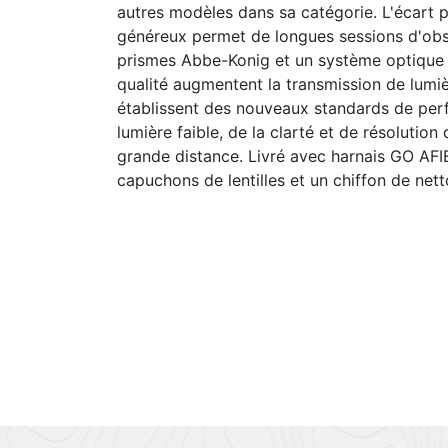
autres modèles dans sa catégorie. L'écart pu
généreux permet de longues sessions d'obs
prismes Abbe-Konig et un système optique 
qualité augmentent la transmission de lumiè
établissent des nouveaux standards de pe
lumière faible, de la clarté et de résolution
grande distance. Livré avec harnais GO AFI
capuchons de lentilles et un chiffon de net