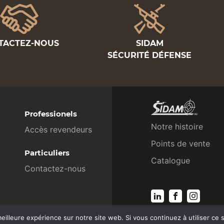
TACTEZ-NOUS
SIDAM
SÉCURITÉ DÉFENSE
Professionels
Notre histoire
Accès revendeurs
Points de vente
Particuliers
Catalogue
Contactez-nous
eilleure expérience sur notre site web. Si vous continuez à utiliser ce