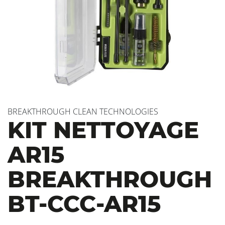
BREAKTHROUGH CLEAN TECHNOLOGIES
KIT NETTOYAGE
AR15
BREAKTHROUGH
BT-CCC-AR15