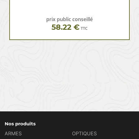
prix public conseillé
58.22 €
TTC
Nos produits
ARMES
OPTIQUES