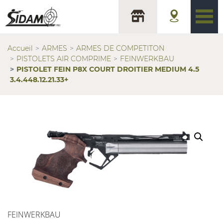
Accueil
ARMES
ARMES DE COMPETITON
PISTOLETS AIR COMPRIME
FEINWERKBAU
PISTOLET FEIN P8X COURT DROITIER MEDIUM 4.5
3.4.448.12.21.33+
FEINWERKBAU