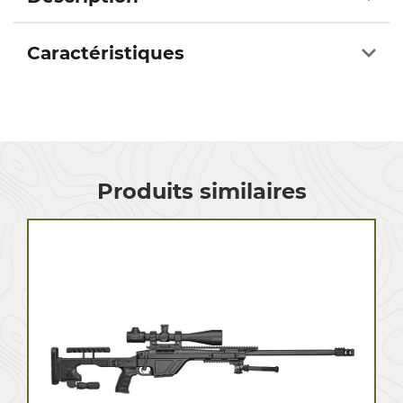
Caractéristiques
Produits similaires