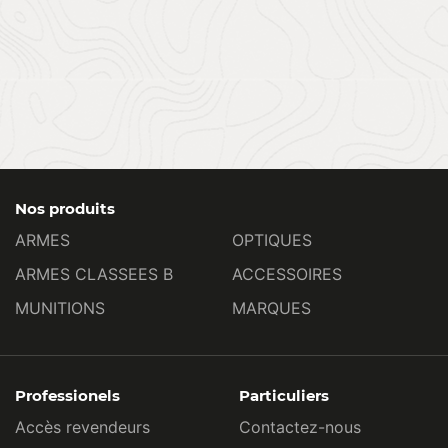
Nos produits
ARMES
OPTIQUES
ARMES CLASSEES B
ACCESSOIRES
MUNITIONS
MARQUES
Professionels
Particuliers
Accès revendeurs
Contactez-nous