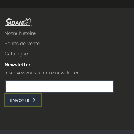
Notre histoire
Points de vente
Catalogue
Newsletter
Inscrivez-vous à notre newsletter
ENVOYER