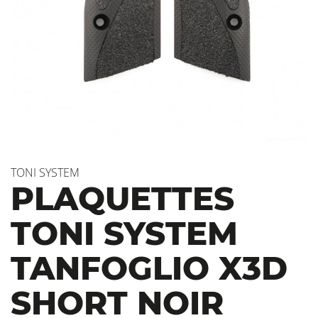
TONI SYSTEM
PLAQUETTES
TONI SYSTEM
TANFOGLIO X3D
SHORT NOIR