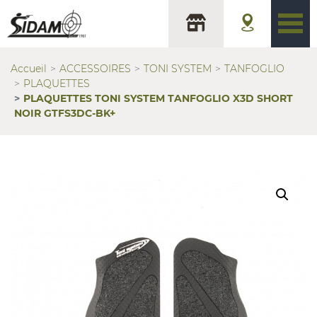
Accueil
ACCESSOIRES
TONI SYSTEM
TANFOGLIO
PLAQUETTES
PLAQUETTES TONI SYSTEM TANFOGLIO X3D SHORT
NOIR GTFS3DC-BK+