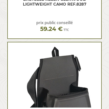
LIGHTWEIGHT CAMO REF.8287
prix public conseillé
59.24 €
TTC