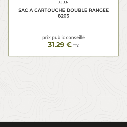
ALLEN
SAC A CARTOUCHE DOUBLE RANGEE
8203
prix public conseillé
31.29 €
TTC