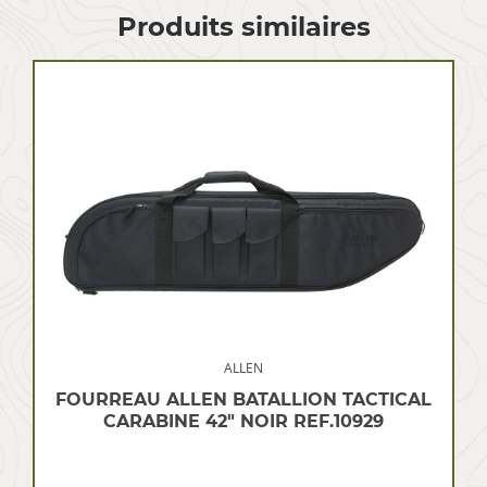
Produits similaires
ALLEN
FOURREAU ALLEN BATALLION TACTICAL
CARABINE 42″ NOIR REF.10929