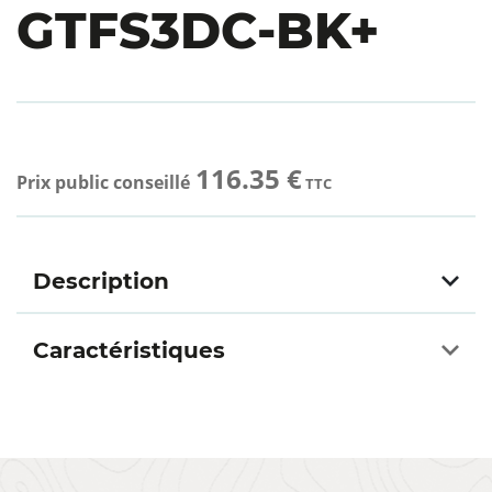
GTFS3DC-BK+
116.35 €
Prix public conseillé
TTC
Description
Caractéristiques