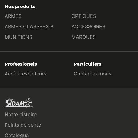
Nos produits
ARMES
OPTIQUES
ARMES CLASSEES B
ACCESSOIRES
MUNITIONS
MARQUES
Professionels
Particuliers
Accès revendeurs
Contactez-nous
Notre histoire
Points de vente
Catalogue