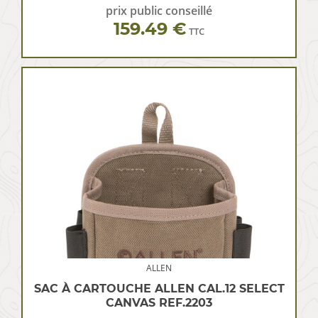
prix public conseillé
159.49 €
TTC
ALLEN
SAC À CARTOUCHE ALLEN CAL.12 SELECT
CANVAS REF.2203