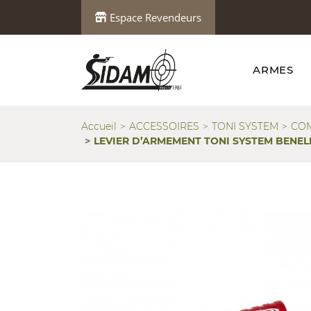
Espace Revendeurs
ARMES
Accueil
ACCESSOIRES
TONI SYSTEM
COM
LEVIER D’ARMEMENT TONI SYSTEM BENEL