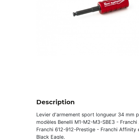
Description
Levier d'armement sport longueur 34 mm p
modèles Benelli M1-M2-M3-SBE3 - Franchi Af
Franchi 612-912-Prestige - Franchi Affinity 
Black Eagle.