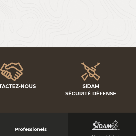
TACTEZ-NOUS
SIDAM
SÉCURITÉ DÉFENSE
Professionels