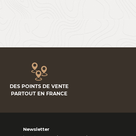
DES POINTS DE VENTE
PARTOUT EN FRANCE
Newsletter