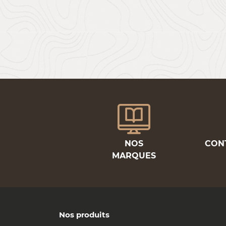
NOS
CON
MARQUES
Nos produits