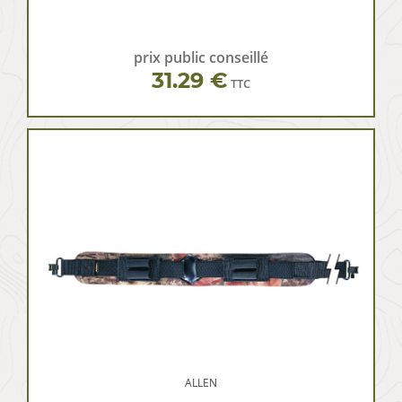
prix public conseillé
31.29 €
TTC
ALLEN