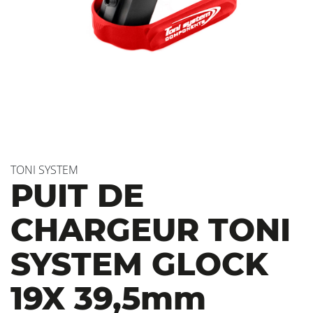
TONI SYSTEM
PUIT DE
CHARGEUR TONI
SYSTEM GLOCK
19X 39,5mm