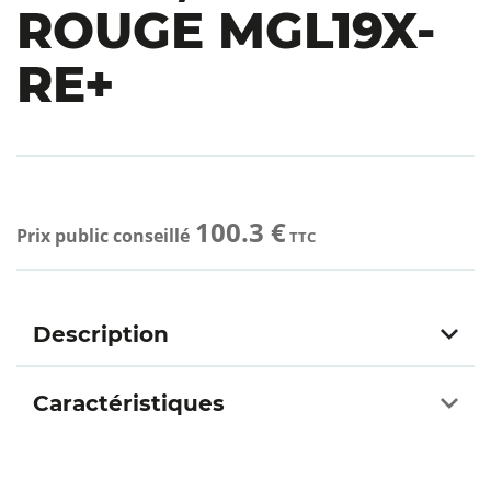
ROUGE MGL19X-
RE+
100.3 €
Prix public conseillé
TTC
Description
Caractéristiques