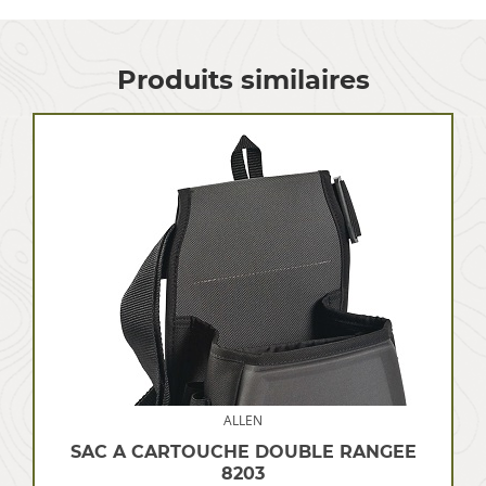
Produits similaires
ALLEN
SAC A CARTOUCHE DOUBLE RANGEE
8203