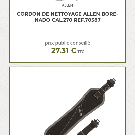
ALLEN
CORDON DE NETTOYAGE ALLEN BORE-
NADO CAL.270 REF.70587
prix public conseillé
27.31 €
TTC