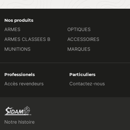
Nos produits
ARMES
OPTIQUES
ARMES CLASSEES B
ACCESSOIRES
MUNITIONS
MARQUES
Professionels
Particuliers
Accès revendeurs
Contactez-nous
Notre histoire