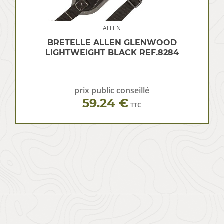
ALLEN
BRETELLE ALLEN GLENWOOD
LIGHTWEIGHT BLACK REF.8284
prix public conseillé
59.24 €
TTC