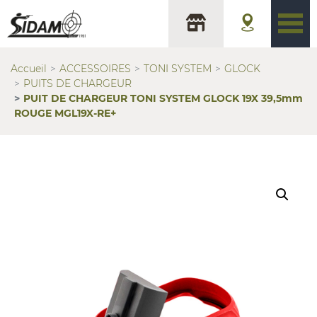
Accueil
ACCESSOIRES
TONI SYSTEM
GLOCK
PUITS DE CHARGEUR
PUIT DE CHARGEUR TONI SYSTEM GLOCK 19X 39,5mm
ROUGE MGL19X-RE+