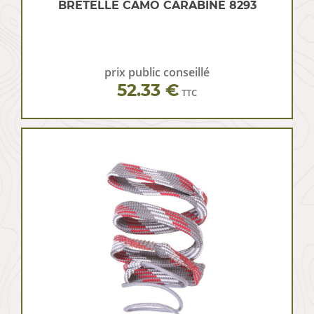
BRETELLE CAMO CARABINE 8293
prix public conseillé
52.33 €
TTC