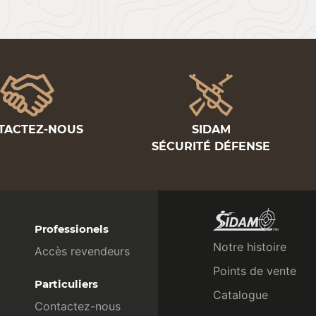
TACTEZ-NOUS
SIDAM
SÉCURITÉ DÉFENSE
Professionels
Notre histoire
Accès revendeurs
Points de vente
Particuliers
Catalogue
Contactez-nous