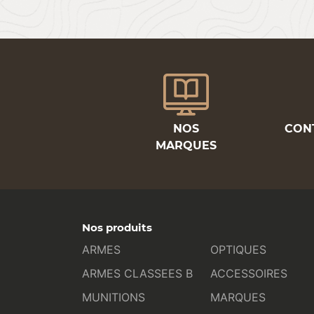
NOS
CON
MARQUES
Nos produits
ARMES
OPTIQUES
ARMES CLASSEES B
ACCESSOIRES
MUNITIONS
MARQUES