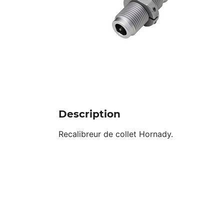
Description
Recalibreur de collet Hornady.