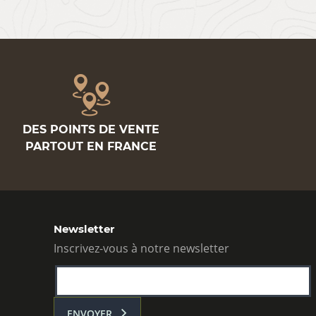
DES POINTS DE VENTE
PARTOUT EN FRANCE
Newsletter
Inscrivez-vous à notre newsletter
ENVOYER