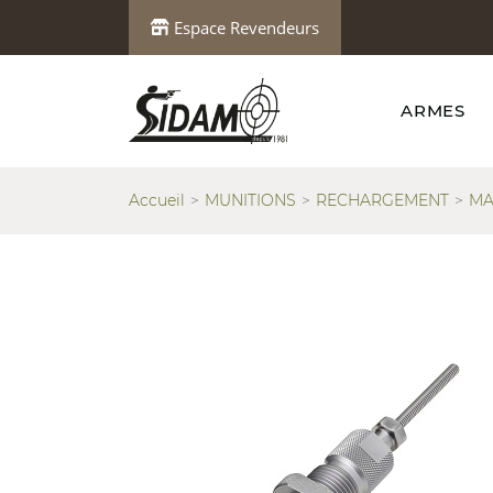
Espace Revendeurs
ARMES
Accueil
MUNITIONS
RECHARGEMENT
MA