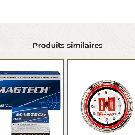
Produits similaires