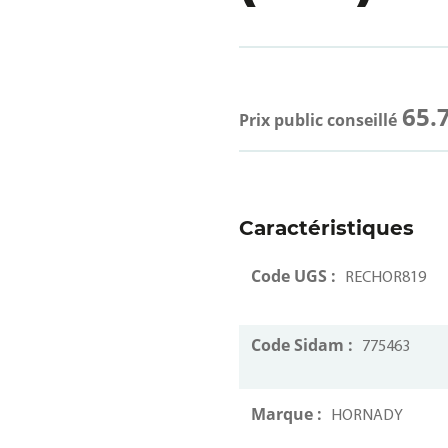
65.
Prix public conseillé
Caractéristiques
Code UGS :
RECHOR819
Code Sidam :
775463
Marque :
HORNADY