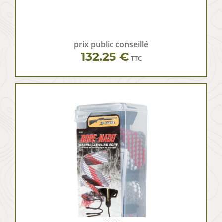
prix public conseillé
132.25 €
TTC