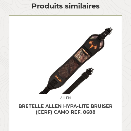
Produits similaires
ALLEN
BRETELLE ALLEN HYPA-LITE BRUISER
(CERF) CAMO REF. 8688