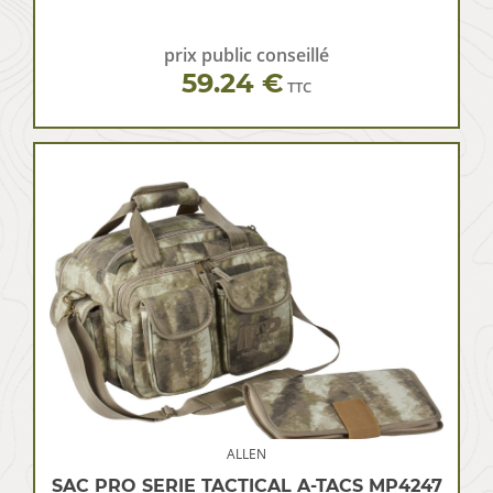
prix public conseillé
59.24 €
TTC
ALLEN
SAC PRO SERIE TACTICAL A-TACS MP4247