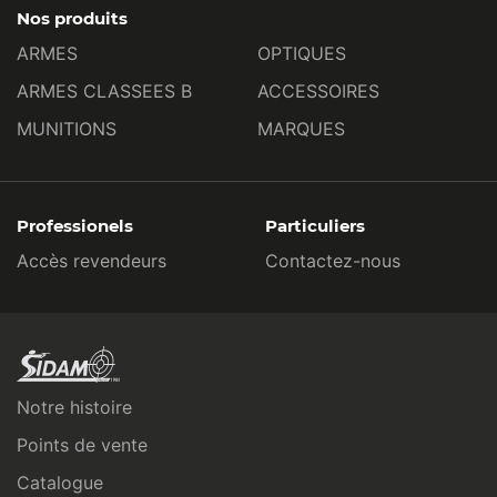
Nos produits
ARMES
OPTIQUES
ARMES CLASSEES B
ACCESSOIRES
MUNITIONS
MARQUES
Professionels
Particuliers
Accès revendeurs
Contactez-nous
Notre histoire
Points de vente
Catalogue