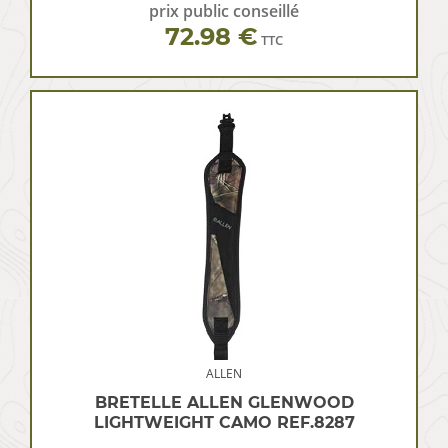
prix public conseillé
72.98 €
TTC
ALLEN
BRETELLE ALLEN GLENWOOD
LIGHTWEIGHT CAMO REF.8287