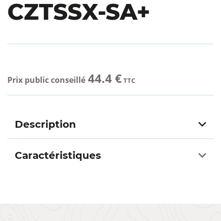
CZTSSX-SA+
44.4 €
Prix public conseillé
TTC
Description
Caractéristiques