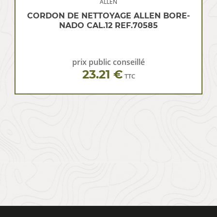
ALLEN
CORDON DE NETTOYAGE ALLEN BORE-
NADO CAL.12 REF.70585
prix public conseillé
23.21 €
TTC