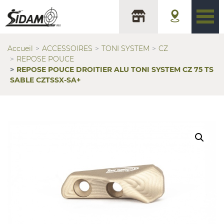
Accueil
ACCESSOIRES
TONI SYSTEM
CZ
REPOSE POUCE
REPOSE POUCE DROITIER ALU TONI SYSTEM CZ 75 TS
SABLE CZTSSX-SA+