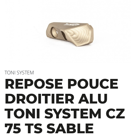
TONI SYSTEM
REPOSE POUCE
DROITIER ALU
TONI SYSTEM CZ
75 TS SABLE