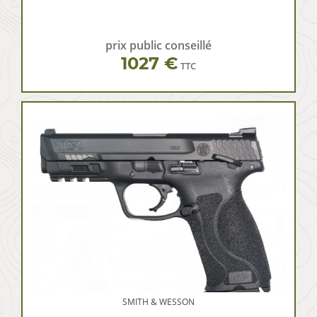
prix public conseillé
1027 €
TTC
SMITH & WESSON