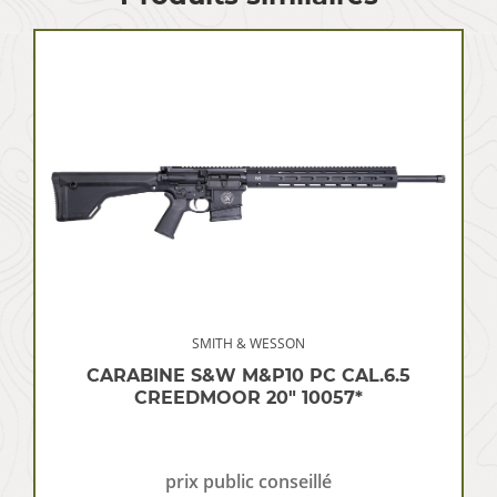
SMITH & WESSON
CARABINE S&W M&P10 PC CAL.6.5
CREEDMOOR 20″ 10057*
prix public conseillé