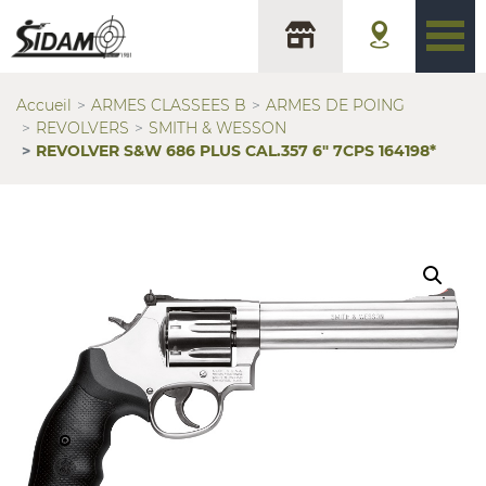
Accueil
ARMES CLASSEES B
ARMES DE POING
REVOLVERS
SMITH & WESSON
REVOLVER S&W 686 PLUS CAL.357 6″ 7CPS 164198*