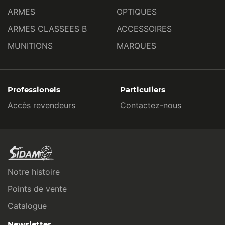
ARMES
OPTIQUES
ARMES CLASSEES B
ACCESSOIRES
MUNITIONS
MARQUES
Professionels
Particuliers
Accès revendeurs
Contactez-nous
Notre histoire
Points de vente
Catalogue
Newsletter