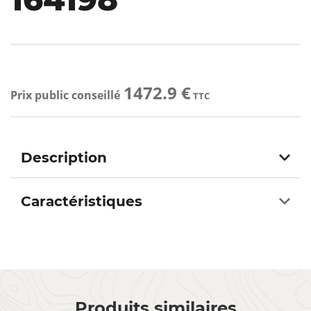
1472.9 €
Prix public conseillé
TTC
Description
Caractéristiques
Produits similaires