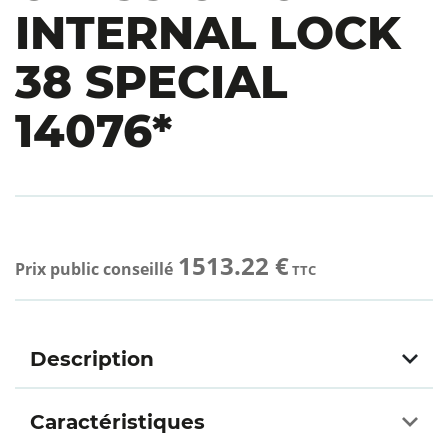
INTERNAL LOCK
38 SPECIAL
14076*
1513.22 €
Prix public conseillé
TTC
Description
Caractéristiques