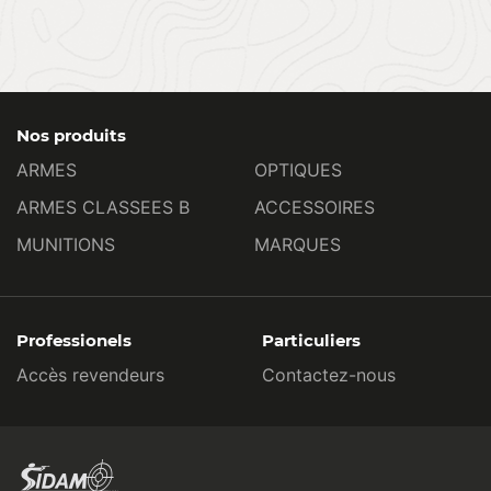
Nos produits
ARMES
OPTIQUES
ARMES CLASSEES B
ACCESSOIRES
MUNITIONS
MARQUES
Professionels
Particuliers
Accès revendeurs
Contactez-nous