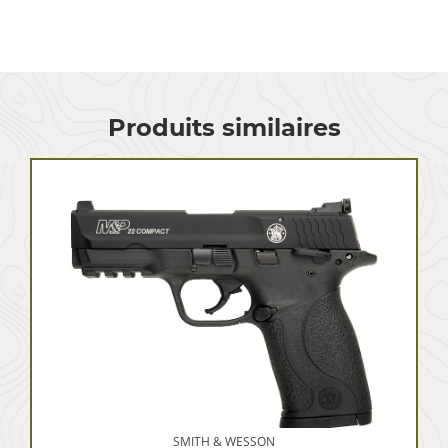
Produits similaires
SMITH & WESSON