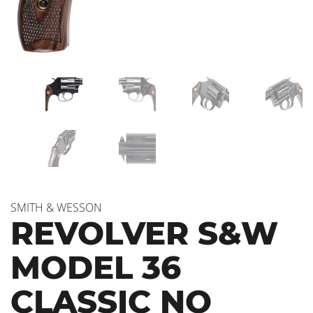
SMITH & WESSON
REVOLVER S&W
MODEL 36
CLASSIC NO