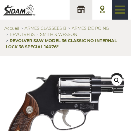
Accueil
ARMES CLASSEES B
ARMES DE POING
REVOLVERS
SMITH & WESSON
REVOLVER S&W MODEL 36 CLASSIC NO INTERNAL
LOCK 38 SPECIAL 14076*