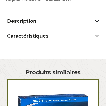
TTC
Description
Caractéristiques
Produits similaires