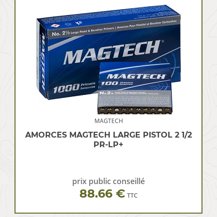
MAGTECH
AMORCES MAGTECH LARGE PISTOL 2 1/2
PR-LP+
prix public conseillé
88.66 €
TTC