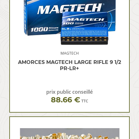
MAGTECH
AMORCES MAGTECH LARGE RIFLE 9 1/2
PR-LR+
prix public conseillé
88.66 €
TTC