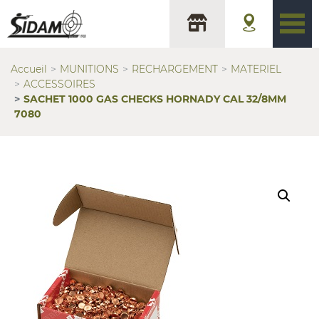
Accueil
MUNITIONS
RECHARGEMENT
MATERIEL
ACCESSOIRES
SACHET 1000 GAS CHECKS HORNADY CAL 32/8MM
7080