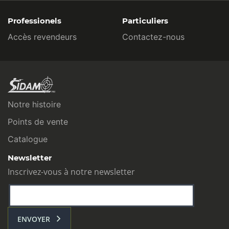
Professionels
Particuliers
Accès revendeurs
Contactez-nous
Notre histoire
Points de vente
Catalogue
Newsletter
Inscrivez-vous à notre newsletter
ENVOYER