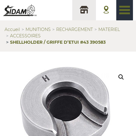
Accueil
MUNITIONS
RECHARGEMENT
MATERIEL
ACCESSOIRES
SHELLHOLDER / GRIFFE D’ETUI #43 390583