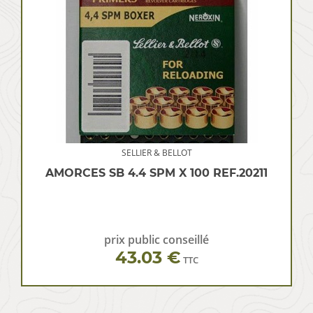
SELLIER & BELLOT
AMORCES SB 4.4 SPM X 100 REF.20211
prix public conseillé
43.03 €
TTC