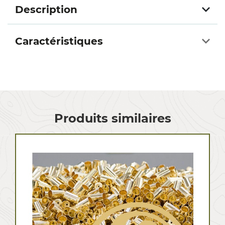
Description
Caractéristiques
Produits similaires