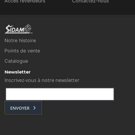
Accès revendeurs
Contactez-nous
Notre histoire
Points de vente
Catalogue
Newsletter
Inscrivez-vous à notre newsletter
ENVOYER