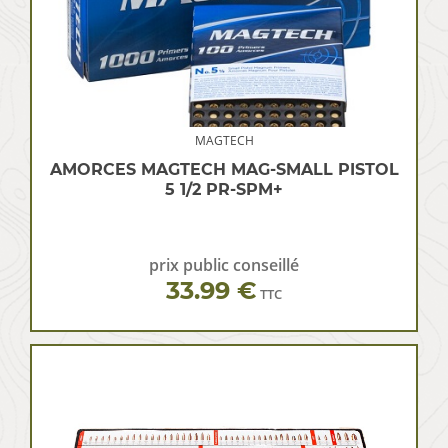
MAGTECH
AMORCES MAGTECH MAG-SMALL PISTOL
5 1/2 PR-SPM+
prix public conseillé
33.99 €
TTC