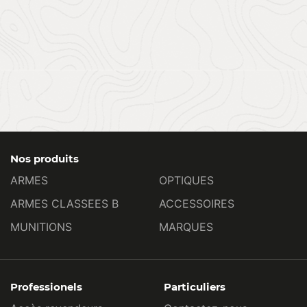
Nos produits
ARMES
OPTIQUES
ARMES CLASSEES B
ACCESSOIRES
MUNITIONS
MARQUES
Professionels
Particuliers