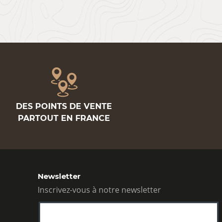
DES POINTS DE VENTE
PARTOUT EN FRANCE
Newsletter
Inscrivez-vous à notre newsletter