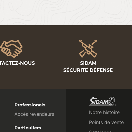
TACTEZ-NOUS
SIDAM
SÉCURITÉ DÉFENSE
Professionels
Notre histoire
Accès revendeurs
Points de vente
Particuliers