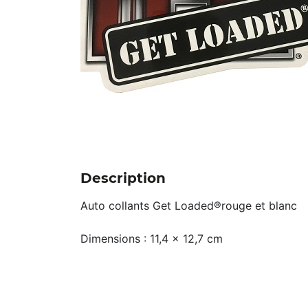
Description
Auto collants Get Loaded®rouge et blanc
Dimensions : 11,4 x 12,7 cm