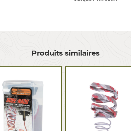
Produits similaires