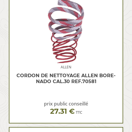
ALLEN
CORDON DE NETTOYAGE ALLEN BORE-
NADO CAL.30 REF.70581
prix public conseillé
27.31 €
TTC