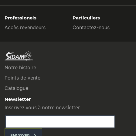
Professionels
Particuliers
Accès revendeurs
Contactez-nous
Notre histoire
Points de vente
Catalogue
Newsletter
Inscrivez-vous à notre newsletter
ENVOYER