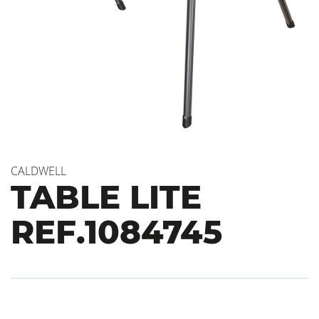
CALDWELL
TABLE LITE
REF.1084745