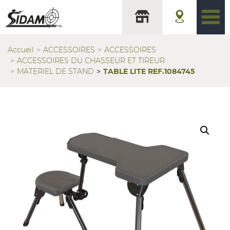
Accueil
ACCESSOIRES
ACCESSOIRES
ACCESSOIRES DU CHASSEUR ET TIREUR
MATERIEL DE STAND
TABLE LITE REF.1084745