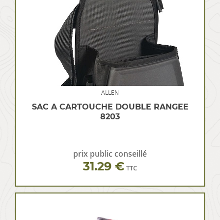
ALLEN
SAC A CARTOUCHE DOUBLE RANGEE
8203
prix public conseillé
31.29 €
TTC