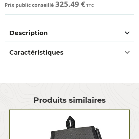
325.49 €
Prix public conseillé
TTC
Description
Caractéristiques
Produits similaires