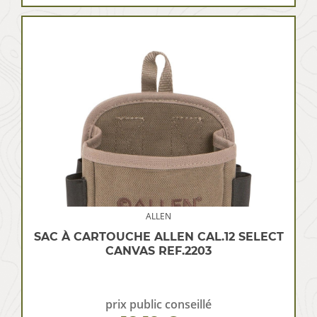
ALLEN
SAC À CARTOUCHE ALLEN CAL.12 SELECT
CANVAS REF.2203
prix public conseillé