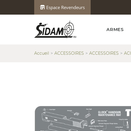
Espace Revendeurs
ARMES
Accueil
ACCESSOIRES
ACCESSOIRES
AC