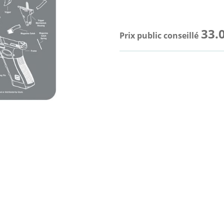
33.
Prix public conseillé