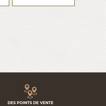
DES POINTS DE VENTE