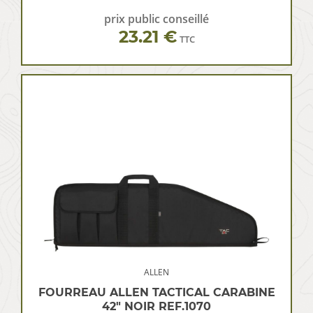
prix public conseillé
23.21 €
TTC
ALLEN
FOURREAU ALLEN TACTICAL CARABINE
42″ NOIR REF.1070