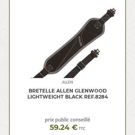
ALLEN
BRETELLE ALLEN GLENWOOD
LIGHTWEIGHT BLACK REF.8284
prix public conseillé
59.24 €
TTC