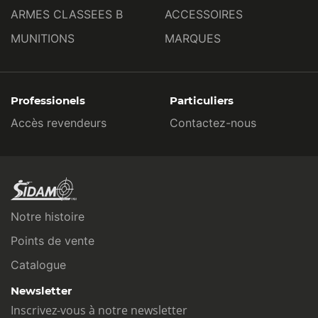
ARMES CLASSEES B
ACCESSOIRES
MUNITIONS
MARQUES
Professionels
Particuliers
Accès revendeurs
Contactez-nous
Notre histoire
Points de vente
Catalogue
Newsletter
Inscrivez-vous à notre newsletter