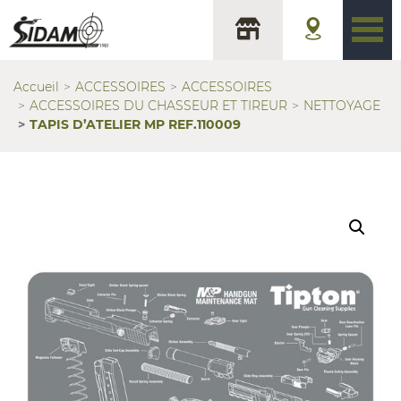
Accueil
ACCESSOIRES
ACCESSOIRES
ACCESSOIRES DU CHASSEUR ET TIREUR
NETTOYAGE
TAPIS D’ATELIER MP REF.110009