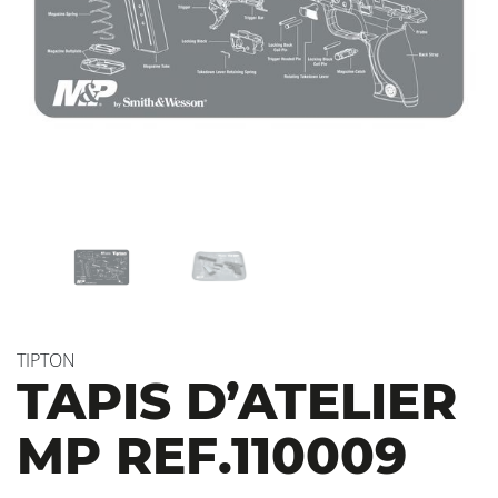
TIPTON
TAPIS D’ATELIER
MP REF.110009