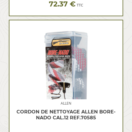
72.37 €
TTC
ALLEN
CORDON DE NETTOYAGE ALLEN BORE-
NADO CAL.12 REF.70585