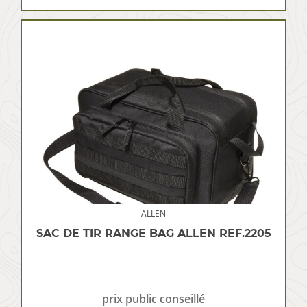
ALLEN
SAC DE TIR RANGE BAG ALLEN REF.2205
prix public conseillé