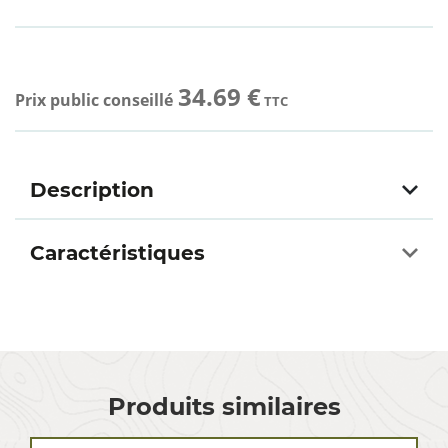
34.69 €
Prix public conseillé
TTC
Description
Caractéristiques
Produits similaires